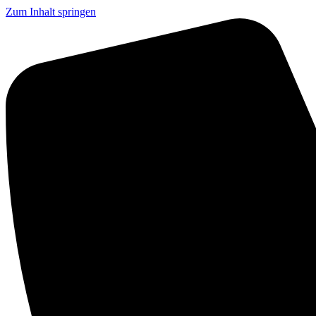
Zum Inhalt springen